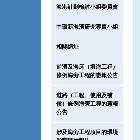
海港計劃檢討小組委員會
中環新海濱研究專責小組
相關網址
前濱及海床（填海工程）
條例海旁工程的憲報公告
道路（工程、使用及補
償）條例海旁工程的憲報
公告
涉及海旁工程項目的環境