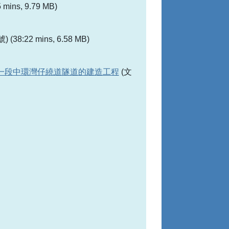
 mins, 9.79 MB)
 (38:22 mins, 6.58 MB)
一段中環灣仔繞道隧道的建造工程
(文