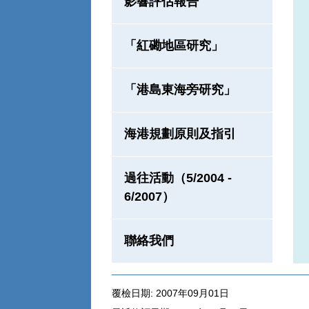
影響評估報告
「紅磡地區研究」
「港島東海旁研究」
海港規劃原則及指引
過往活動（5/2004 -
6/2007）
聯絡我們
覆檢日期: 2007年09月01日