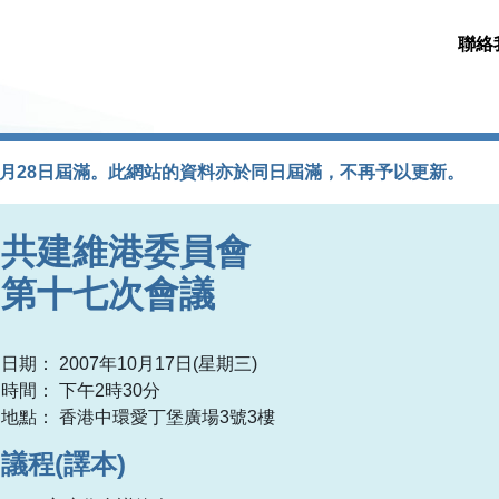
聯絡
2月28日屆滿。此網站的資料亦於同日屆滿，不再予以更新。
共建維港委員會
第十七次會議
日期： 2007年10月17日(星期三)
時間： 下午2時30分
地點： 香港中環愛丁堡廣場3號3樓
議程(譯本)