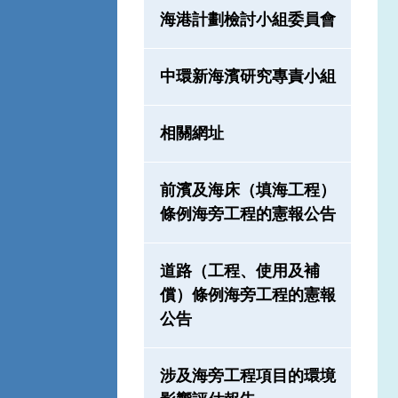
海港計劃檢討小組委員會
中環新海濱研究專責小組
相關網址
前濱及海床（填海工程）
條例海旁工程的憲報公告
道路（工程、使用及補
償）條例海旁工程的憲報
公告
涉及海旁工程項目的環境