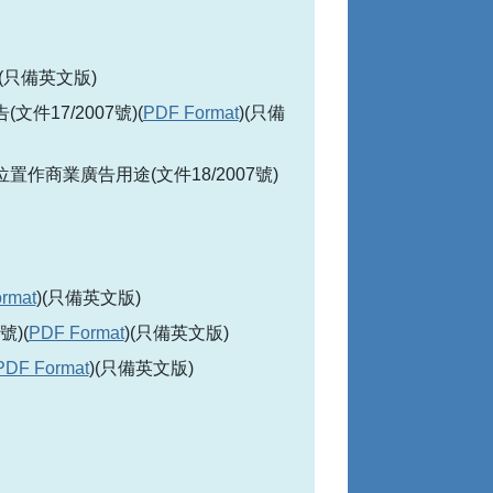
)(只備英文版)
17/2007號)(
PDF Format
)(只備
商業廣告用途(文件18/2007號)
rmat
)(只備英文版)
)(
PDF Format
)(只備英文版)
PDF Format
)(只備英文版)