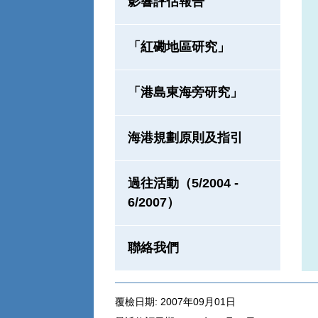
影響評估報告
「紅磡地區研究」
「港島東海旁研究」
海港規劃原則及指引
過往活動（5/2004 -
6/2007）
聯絡我們
覆檢日期: 2007年09月01日